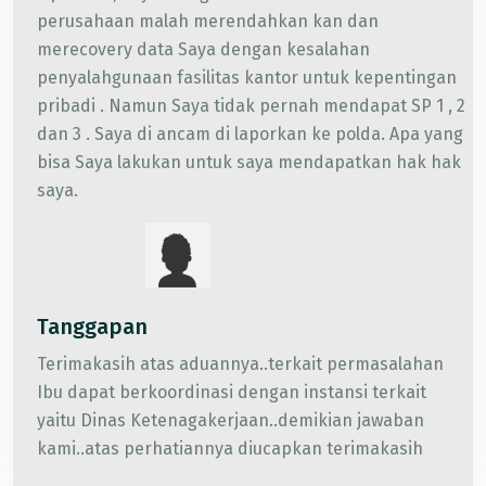
perusahaan malah merendahkan kan dan
merecovery data Saya dengan kesalahan
penyalahgunaan fasilitas kantor untuk kepentingan
pribadi . Namun Saya tidak pernah mendapat SP 1 , 2
dan 3 . Saya di ancam di laporkan ke polda. Apa yang
bisa Saya lakukan untuk saya mendapatkan hak hak
saya.
Tanggapan
Terimakasih atas aduannya..terkait permasalahan
Ibu dapat berkoordinasi dengan instansi terkait
yaitu Dinas Ketenagakerjaan..demikian jawaban
kami..atas perhatiannya diucapkan terimakasih