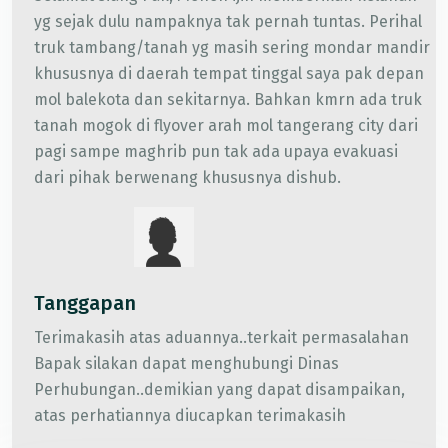
yg sejak dulu nampaknya tak pernah tuntas. Perihal
truk tambang/tanah yg masih sering mondar mandir
khususnya di daerah tempat tinggal saya pak depan
mol balekota dan sekitarnya. Bahkan kmrn ada truk
tanah mogok di flyover arah mol tangerang city dari
pagi sampe maghrib pun tak ada upaya evakuasi
dari pihak berwenang khususnya dishub.
Tanggapan
Terimakasih atas aduannya..terkait permasalahan
Bapak silakan dapat menghubungi Dinas
Perhubungan..demikian yang dapat disampaikan,
atas perhatiannya diucapkan terimakasih