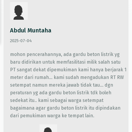
Abdul Muntaha
2025-07-04
mohon pencerahannya, ada gardu beton listrik yg
baru didirikan untuk memfasilitasi milik salah satu
PT sangat dekat dipemukiman kami hanya berjarak 1
meter dari rumah... kami sudah mengadukan RT RW
setempat namun mereka jawab tidak tau... dgn
peraturan yg ada gardu beton listrik tdk boleh
sedekat itu.. kami sebagai warga setempat
bagaimana agar gardu beton listrik itu dipindakan
dari pemukiman warga ke tempat lain.