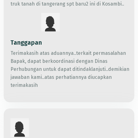
truk tanah di tangerang spt baru2 ini di Kosambi..
Tanggapan
Terimakasih atas aduannya..terkait permasalahan
Bapak, dapat berkoordinasi dengan Dinas
Perhubungan untuk dapat ditindaklanjuti..demikian
jawaban kami..atas perhatiannya diucapkan
terimakasih