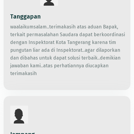
Tanggapan
waalaikumsalam..terimakasih atas aduan Bapak,
terkait permasalahan Saudara dapat berkoordinasi
dengan Inspektorat Kota Tangerang karena tim
pungutan liar ada di Inspektorat..agar dilaporkan
dan dibahas untuk dapat solusi terbaik..demikian
jawaban kami..atas perhatiannya diucapkan
terimakasih