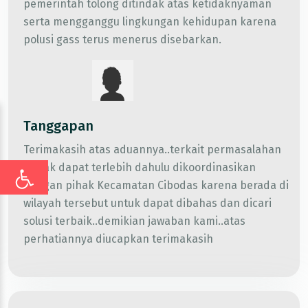
pemerintah tolong ditindak atas ketidaknyaman
serta mengganggu lingkungan kehidupan karena
polusi gass terus menerus disebarkan.
Tanggapan
Terimakasih atas aduannya..terkait permasalahan
Bapak dapat terlebih dahulu dikoordinasikan
dengan pihak Kecamatan Cibodas karena berada di
wilayah tersebut untuk dapat dibahas dan dicari
solusi terbaik..demikian jawaban kami..atas
perhatiannya diucapkan terimakasih