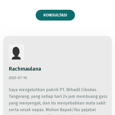
KONSULTASI
Rachmaulana
2025-07-16
Saya mengeluhkan pabrik PT. Wihadil Cibodas.
Tangerang. yang setiap hari 24 jam membuang gass
yang menyengat, dan itu menyebabkan mata sakit
serta sesak napas. Mohon Bapak/Ibu pejabat