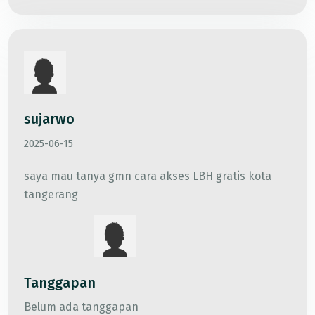
sujarwo
2025-06-15
saya mau tanya gmn cara akses LBH gratis kota
tangerang
Tanggapan
Belum ada tanggapan