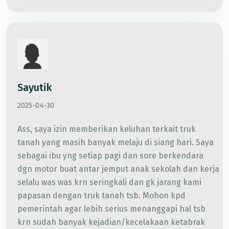
Sayutik
2025-04-30
Ass, saya izin memberikan keluhan terkait truk
tanah yang masih banyak melaju di siang hari. Saya
sebagai ibu yng setiap pagi dan sore berkendara
dgn motor buat antar jemput anak sekolah dan kerja
selalu was was krn seringkali dan gk jarang kami
papasan dengan truk tanah tsb. Mohon kpd
pemerintah agar lebih serius menanggapi hal tsb
krn sudah banyak kejadian/kecelakaan ketabrak