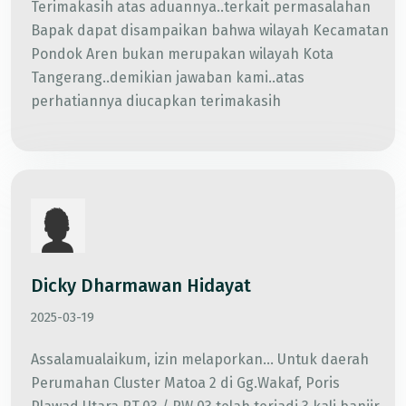
Terimakasih atas aduannya..terkait permasalahan
Bapak dapat disampaikan bahwa wilayah Kecamatan
Pondok Aren bukan merupakan wilayah Kota
Tangerang..demikian jawaban kami..atas
perhatiannya diucapkan terimakasih
Dicky Dharmawan Hidayat
2025-03-19
Assalamualaikum, izin melaporkan... Untuk daerah
Perumahan Cluster Matoa 2 di Gg.Wakaf, Poris