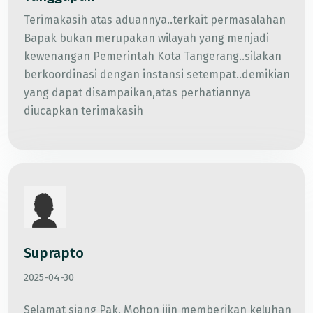
Terimakasih atas aduannya..terkait permasalahan
Bapak bukan merupakan wilayah yang menjadi
kewenangan Pemerintah Kota Tangerang..silakan
berkoordinasi dengan instansi setempat..demikian
yang dapat disampaikan,atas perhatiannya
diucapkan terimakasih
Suprapto
2025-04-30
Selamat siang Pak, Mohon ijin memberikan keluhan