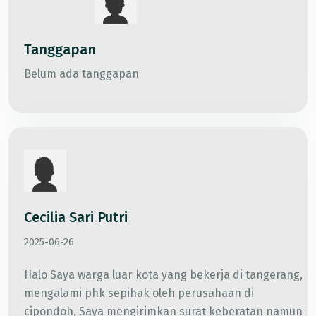
Tanggapan
Belum ada tanggapan
Cecilia Sari Putri
2025-06-26
Halo Saya warga luar kota yang bekerja di tangerang,
mengalami phk sepihak oleh perusahaan di
cipondoh, Saya mengirimkan surat keberatan namun