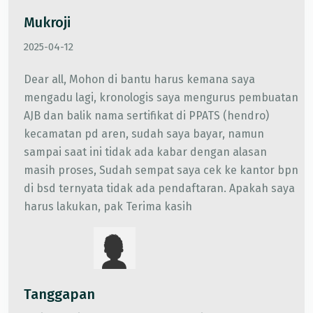
Mukroji
2025-04-12
Dear all, Mohon di bantu harus kemana saya
mengadu lagi, kronologis saya mengurus pembuatan
AJB dan balik nama sertifikat di PPATS (hendro)
kecamatan pd aren, sudah saya bayar, namun
sampai saat ini tidak ada kabar dengan alasan
masih proses, Sudah sempat saya cek ke kantor bpn
di bsd ternyata tidak ada pendaftaran. Apakah saya
harus lakukan, pak Terima kasih
Tanggapan