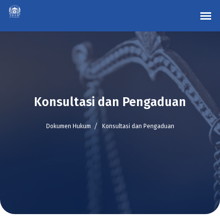
Konsultasi dan Pengaduan
Dokumen Hukum
Konsultasi dan Pengaduan